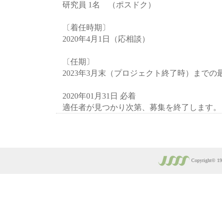
研究員 1名 （ポスドク）
〔着任時期〕
2020年4月1日（応相談）
〔任期〕
2023年3月末（プロジェクト終了時）までの
2020年01月31日 必着
適任者が見つかり次第、募集を終了します。
Copyright© 1930