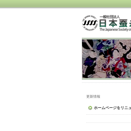
更新情報
ホームページをリニ