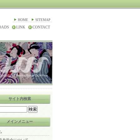
HOME
SITEMAP
OADS
LINK
CONTACT
サイト内検索
メインメニュー
ム