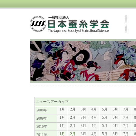
ニュースアーカイブ
1月
2月
3月
4月
5月
6月
7月
2008年
1月
2月
3月
4月
5月
6月
7月
2009年
1月
2月
3月
4月
5月
6月
7月
2010年
1月
2月
3月
4月
5月
6月
7月
2011年