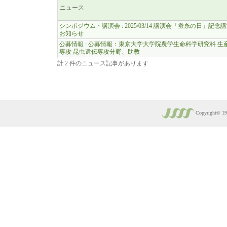
ニュース
シンポジウム・講演会
:
2025/03/14 講演会「蚕糸の日」記
お知らせ
公募情報
:
公募情報：東京大学大学院農学生命科学研究科 生
専攻 昆虫遺伝専攻分野、助教
計 2 件のニュース記事があります
Copyright© 1930