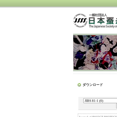
ダウンロード