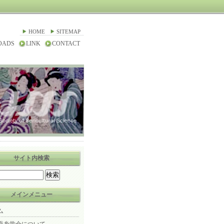
HOME
SITEMAP
OADS
LINK
CONTACT
サイト内検索
メインメニュー
ム